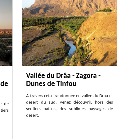
Vallée du Drâa - Zagora -
 de
Dunes de Tinfou
A travers cette randonnée en vallée du Draa et
désert du sud, venez découvrir, hors des
ie de
sentiers battus, des sublimes paysages de
tiers
désert.