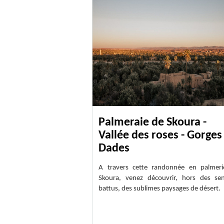
Palmeraie de Skoura -
Vallée des roses - Gorges
Dades
A travers cette randonnée en palmer
Skoura, venez découvrir, hors des sen
battus, des sublimes paysages de désert.