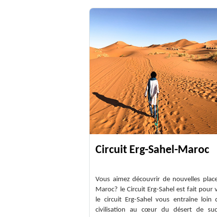
Circuit Erg-Sahel-Maroc
Vous aimez découvrir de nouvelles plac
Maroc? le Circuit Erg-Sahel est fait pour 
le circuit Erg-Sahel vous entraîne loin 
civilisation au cœur du désert de s