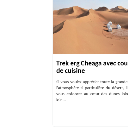
Trek erg Cheaga avec cou
de cuisine
Si vous voulez apprécier toute la grande
l'atmosphère si particulière du désert, il
vous enfoncer au cœur des dunes loin
loin...