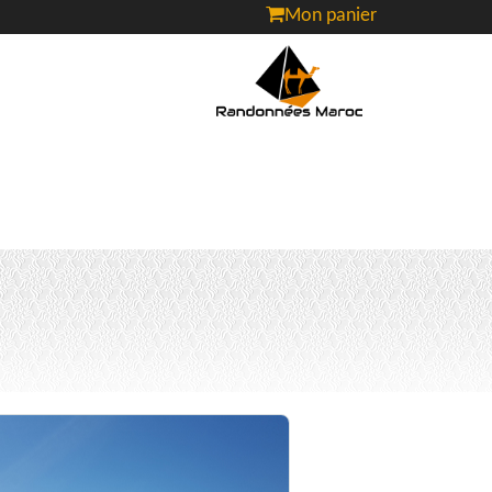
Mon panier