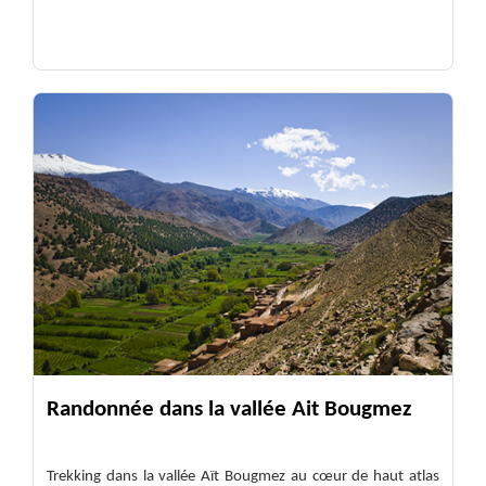
Randonnée dans la vallée Ait Bougmez
Trekking dans la vallée Aït Bougmez au cœur de haut atlas