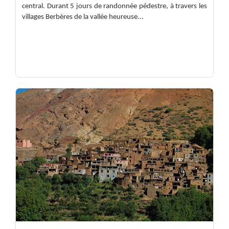
central. Durant 5 jours de randonnée pédestre, à travers les
villages Berbères de la vallée heureuse...