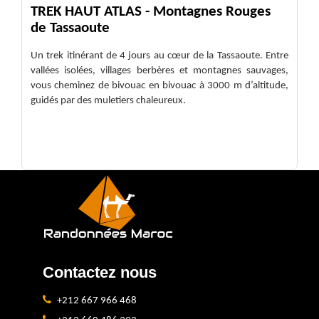
TREK HAUT ATLAS - Montagnes Rouges
de Tassaoute
Un trek itinérant de 4 jours au cœur de la Tassaoute. Entre
vallées isolées, villages berbères et montagnes sauvages,
vous cheminez de bivouac en bivouac à 3000 m d’altitude,
guidés par des muletiers chaleureux.
Contactez nous
+212 667 966 468