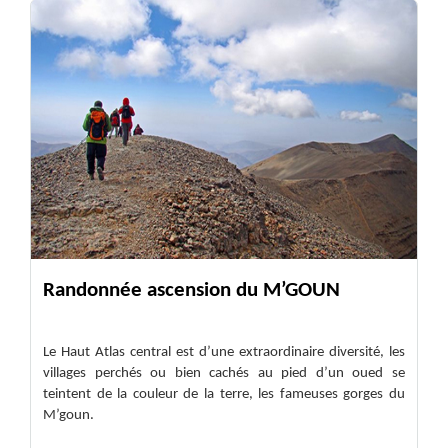
Randonnée ascension du M’GOUN
Le Haut Atlas central est d’une extraordinaire diversité, les
villages perchés ou bien cachés au pied d’un oued se
teintent de la couleur de la terre, les fameuses gorges du
M’goun.