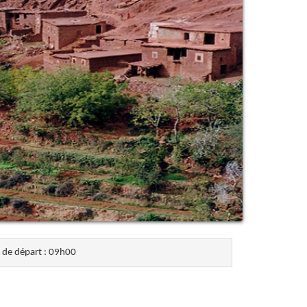
de départ : 09h00