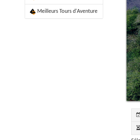
Meilleurs Tours d'Aventure