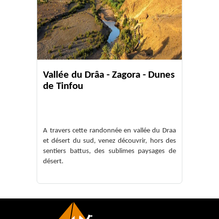
Vallée du Drâa - Zagora - Dunes
de Tinfou
A travers cette randonnée en vallée du Draa
et désert du sud, venez découvrir, hors des
sentiers battus, des sublimes paysages de
désert.