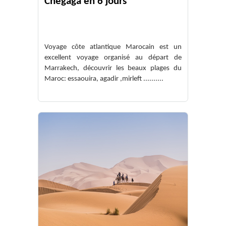
Chegaga en 6 jours
Voyage côte atlantique Marocain est un
excellent voyage organisé au départ de
Marrakech, découvrir les beaux plages du
Maroc: essaouira, agadir ,mirleft ..........