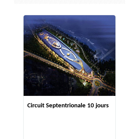
Circuit Septentrionale 10 jours