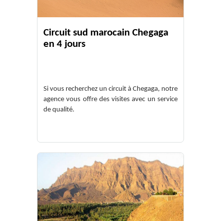
Circuit sud marocain Chegaga
en 4 jours
Si vous recherchez un circuit à Chegaga, notre
agence vous offre des visites avec un service
de qualité.