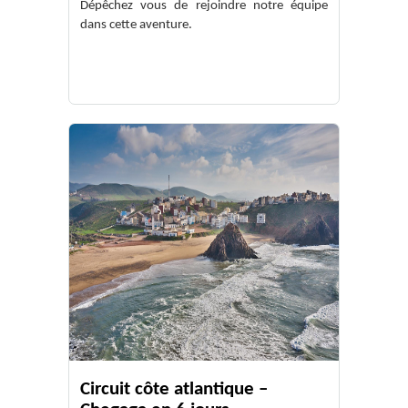
Dépêchez vous de rejoindre notre équipe
dans cette aventure.
Circuit côte atlantique –