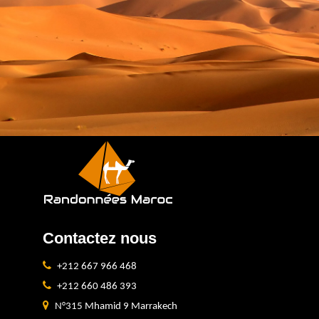
Contactez nous
+212 667 966 468
+212 660 486 393
N°315 Mhamid 9 Marrakech