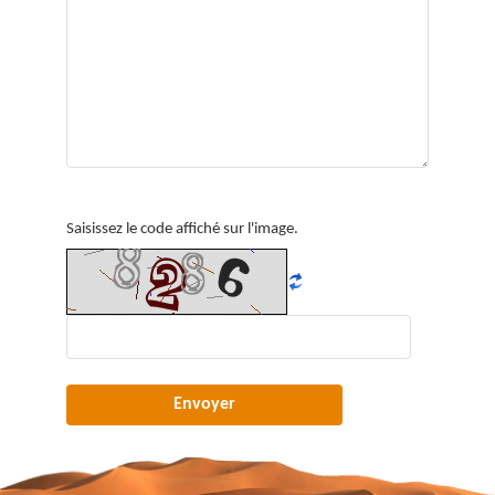
Saisissez le code affiché sur l'image.