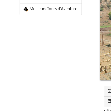
Meilleurs Tours d'Aventure