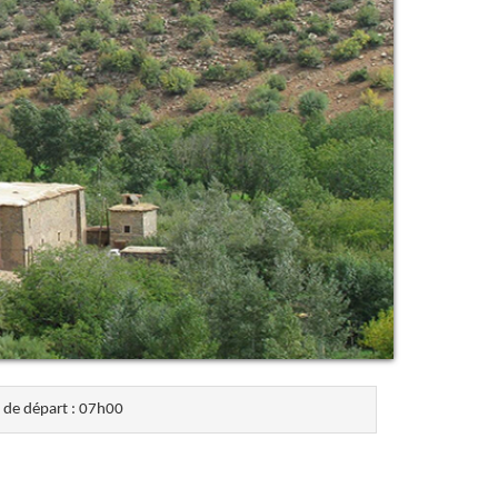
de départ : 07h00